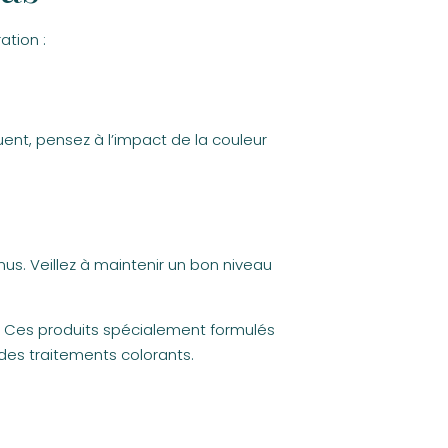
ation :
ent, pensez à l’impact de la couleur
us. Veillez à maintenir un bon niveau
. Ces produits spécialement formulés
 des traitements colorants.