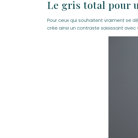
Le gris total pour 
Pour ceux qui souhaitent vraiment se d
crée ainsi un contraste saisissant avec v