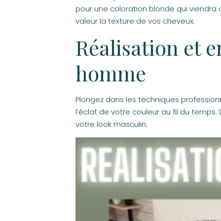
pour une coloration blonde qui viendra 
valeur la texture de vos cheveux.
Réalisation et e
homme
Plongez dans les techniques professionn
l’éclat de votre couleur au fil du temp
votre look masculin.