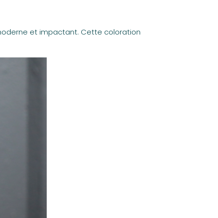
 moderne et impactant. Cette coloration